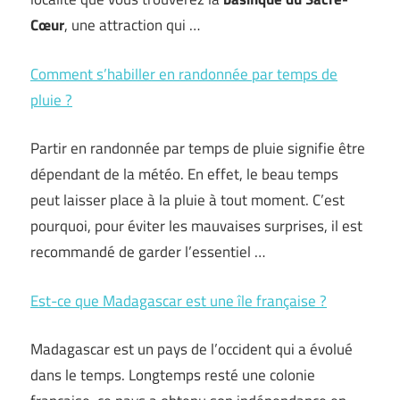
Cœur
, une attraction qui …
Comment s’habiller en randonnée par temps de
pluie ?
Partir en randonnée par temps de pluie signifie être
dépendant de la météo. En effet, le beau temps
peut laisser place à la pluie à tout moment. C’est
pourquoi, pour éviter les mauvaises surprises, il est
recommandé de garder l’essentiel …
Est-ce que Madagascar est une île française ?
Madagascar est un pays de l’occident qui a évolué
dans le temps. Longtemps resté une colonie