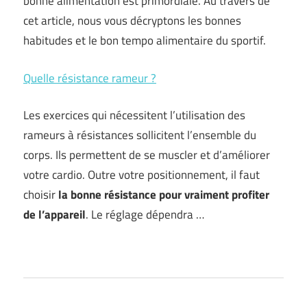
bonne alimentation est primordiale. Au travers de
cet article, nous vous décryptons les bonnes
habitudes et le bon tempo alimentaire du sportif.
Quelle résistance rameur ?
Les exercices qui nécessitent l’utilisation des
rameurs à résistances sollicitent l’ensemble du
corps. Ils permettent de se muscler et d’améliorer
votre cardio. Outre votre positionnement, il faut
choisir
la bonne résistance pour vraiment profiter
de l’appareil
. Le réglage dépendra …