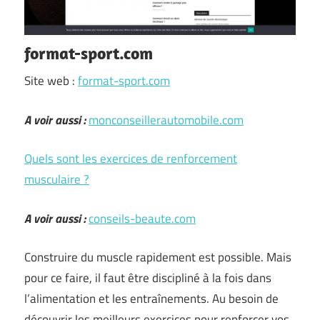
format-sport.com
Site web :
format-sport.com
A voir aussi :
monconseillerautomobile.com
Quels sont les exercices de renforcement
musculaire ?
A voir aussi :
conseils-beaute.com
Construire du muscle rapidement est possible. Mais
pour ce faire, il faut être discipliné à la fois dans
l’alimentation et les entraînements. Au besoin de
découvrir les meilleurs exercices pour renforcer vos