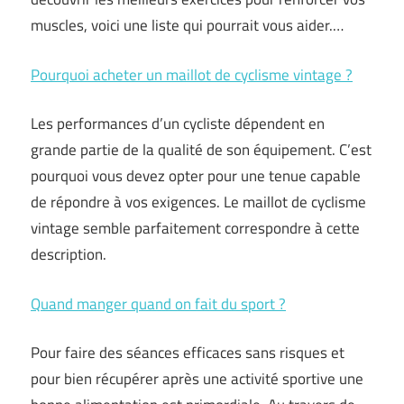
muscles, voici une liste qui pourrait vous aider.…
Pourquoi acheter un maillot de cyclisme vintage ?
Les performances d’un cycliste dépendent en
grande partie de la qualité de son équipement. C’est
pourquoi vous devez opter pour une tenue capable
de répondre à vos exigences. Le maillot de cyclisme
vintage semble parfaitement correspondre à cette
description.
Quand manger quand on fait du sport ?
Pour faire des séances efficaces sans risques et
pour bien récupérer après une activité sportive une