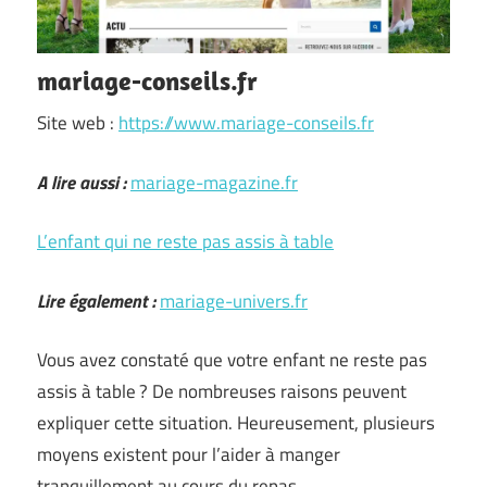
mariage-conseils.fr
Site web :
https://www.mariage-conseils.fr
A lire aussi :
mariage-magazine.fr
L’enfant qui ne reste pas assis à table
Lire également :
mariage-univers.fr
Vous avez constaté que votre enfant ne reste pas
assis à table ? De nombreuses raisons peuvent
expliquer cette situation. Heureusement, plusieurs
moyens existent pour l’aider à manger
tranquillement au cours du repas.