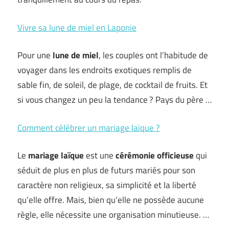
Vivre sa lune de miel en Laponie
Pour une
lune de miel
, les couples ont l’habitude de
voyager dans les endroits exotiques remplis de
sable fin, de soleil, de plage, de cocktail de fruits. Et
si vous changez un peu la tendance ? Pays du père …
Comment célébrer un mariage laïque ?
Le
mariage laïque
est une
cérémonie officieuse
qui
séduit de plus en plus de futurs mariés pour son
caractère non religieux, sa simplicité et la liberté
qu’elle offre. Mais, bien qu’elle ne possède aucune
règle, elle nécessite une organisation minutieuse. …