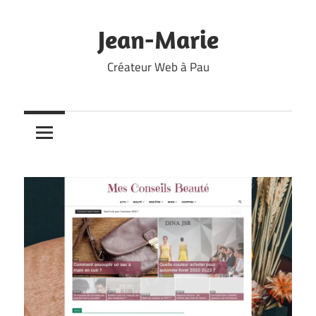
Skip
to
Jean-Marie
content
Créateur Web à Pau