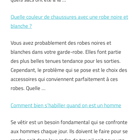
Quelle couleur de chaussures avec une robe noire et
blanche ?
Vous avez probablement des robes noires et
blanches dans votre garde-robe. Elles font partie
des plus belles tenues tendance pour les sorties.
Cependant, le problème qui se pose est le choix des
accessoires qui conviennent parfaitement à ces
robes. Quelle …
Comment bien s’habiller quand on est un homme
Se vêtir est un besoin fondamental qui se confronte
aux hommes chaque jour. Ils doivent le faire pour se