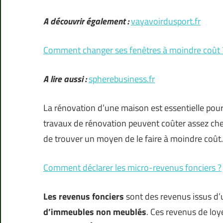
A découvrir également :
vayavoirdusport.fr
Comment changer ses fenêtres à moindre coût 
A lire aussi :
spherebusiness.fr
La rénovation d’une maison est essentielle pour
travaux de rénovation peuvent coûter assez cher. 
de trouver un moyen de le faire à moindre coût
Comment déclarer les micro-revenus fonciers ?
Les revenus fonciers
sont des revenus issus d’u
d’immeubles non meublés
. Ces revenus de lo