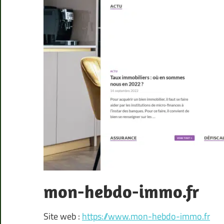
mon-hebdo-immo.fr
Site web :
https://www.mon-hebdo-immo.fr