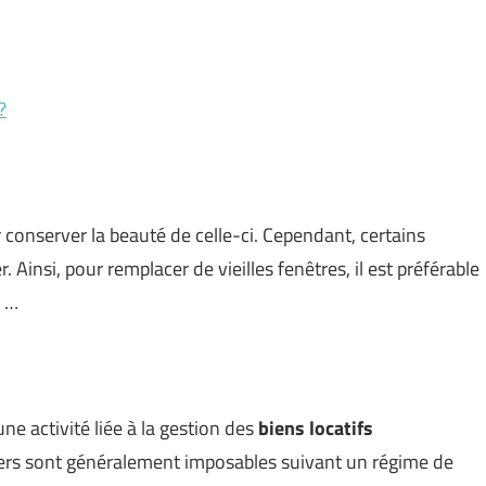
?
 conserver la beauté de celle-ci. Cependant, certains
Ainsi, pour remplacer de vieilles fenêtres, il est préférable
. …
ne activité liée à la gestion des
biens locatifs
yers sont généralement imposables suivant un régime de